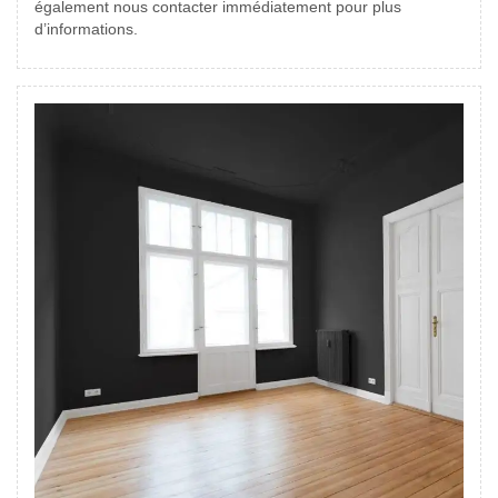
également nous contacter immédiatement pour plus
d’informations.