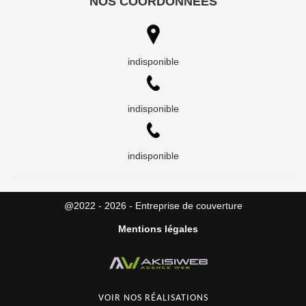
NOS COORDONNÉES
indisponible
indisponible
indisponible
@2022 - 2026 - Entreprise de couverture
Mentions légales
VOIR NOS RÉALISATIONS