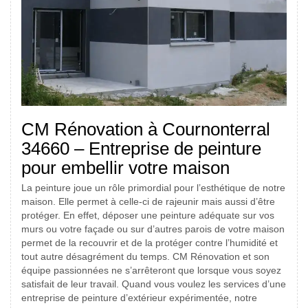
CM Rénovation à Cournonterral
34660 – Entreprise de peinture
pour embellir votre maison
La peinture joue un rôle primordial pour l’esthétique de notre
maison. Elle permet à celle-ci de rajeunir mais aussi d’être
protéger. En effet, déposer une peinture adéquate sur vos
murs ou votre façade ou sur d’autres parois de votre maison
permet de la recouvrir et de la protéger contre l’humidité et
tout autre désagrément du temps. CM Rénovation et son
équipe passionnées ne s’arrêteront que lorsque vous soyez
satisfait de leur travail. Quand vous voulez les services d’une
entreprise de peinture d’extérieur expérimentée, notre