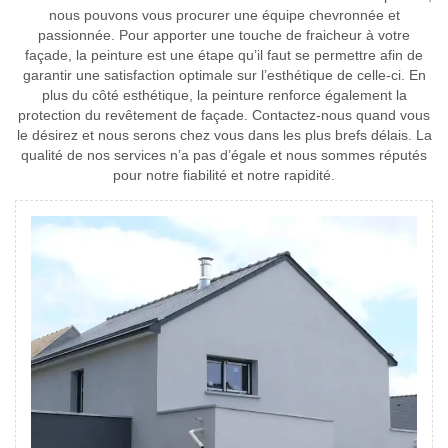
nous pouvons vous procurer une équipe chevronnée et
passionnée. Pour apporter une touche de fraicheur à votre
façade, la peinture est une étape qu’il faut se permettre afin de
garantir une satisfaction optimale sur l’esthétique de celle-ci. En
plus du côté esthétique, la peinture renforce également la
protection du revêtement de façade. Contactez-nous quand vous
le désirez et nous serons chez vous dans les plus brefs délais. La
qualité de nos services n’a pas d’égale et nous sommes réputés
pour notre fiabilité et notre rapidité.