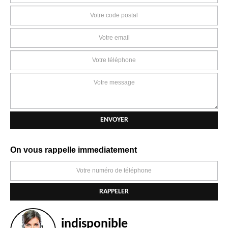
On vous rappelle immediatement
indisponible