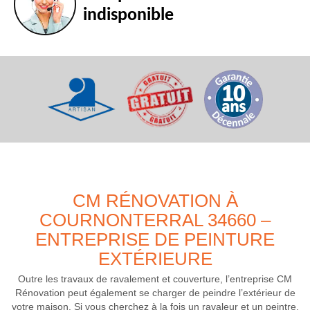
indisponible
CM RÉNOVATION À
COURNONTERRAL 34660 –
ENTREPRISE DE PEINTURE
EXTÉRIEURE
Outre les travaux de ravalement et couverture, l’entreprise CM
Rénovation peut également se charger de peindre l’extérieur de
votre maison. Si vous cherchez à la fois un ravaleur et un peintre,