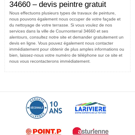
34660 – devis peintre gratuit
Nous effectuons plusieurs types de travaux de peinture,
nous pouvons également nous occuper de votre façade et
du nettoyage de votre terrasse. Si vous voulez de nos
services dans la ville de Cournonterral 34660 et ses
alentours, consultez notre site et demander gratuitement un
devis en ligne. Vous pouvez également nous contacter
immédiatement pour obtenir de plus amples informations ou
bien, laissez-nous votre numéro de téléphone sur ce site et
nous vous recontacterons immédiatement.