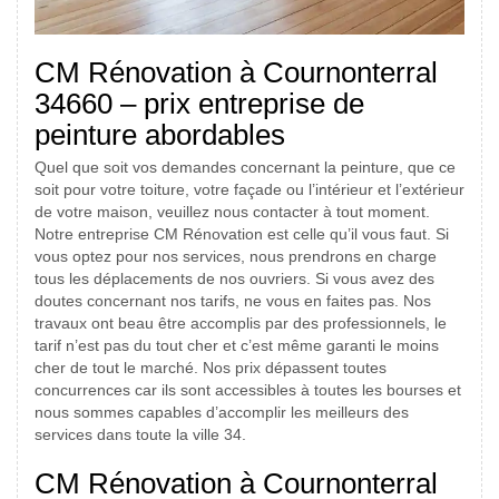
CM Rénovation à Cournonterral
34660 – prix entreprise de
peinture abordables
Quel que soit vos demandes concernant la peinture, que ce
soit pour votre toiture, votre façade ou l’intérieur et l’extérieur
de votre maison, veuillez nous contacter à tout moment.
Notre entreprise CM Rénovation est celle qu’il vous faut. Si
vous optez pour nos services, nous prendrons en charge
tous les déplacements de nos ouvriers. Si vous avez des
doutes concernant nos tarifs, ne vous en faites pas. Nos
travaux ont beau être accomplis par des professionnels, le
tarif n’est pas du tout cher et c’est même garanti le moins
cher de tout le marché. Nos prix dépassent toutes
concurrences car ils sont accessibles à toutes les bourses et
nous sommes capables d’accomplir les meilleurs des
services dans toute la ville 34.
CM Rénovation à Cournonterral