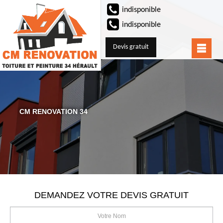
indisponible
indisponible
Devis gratuit
CM RENOVATION 34
DEMANDEZ VOTRE DEVIS GRATUIT