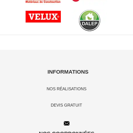
INFORMATIONS
NOS RÉALISATIONS
DEVIS GRATUIT