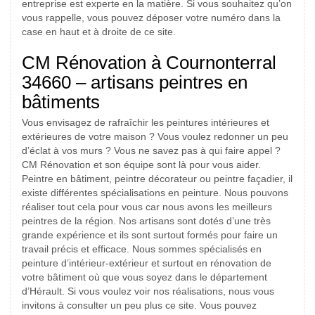
entreprise est experte en la matière. Si vous souhaitez qu’on
vous rappelle, vous pouvez déposer votre numéro dans la
case en haut et à droite de ce site.
CM Rénovation à Cournonterral
34660 – artisans peintres en
bâtiments
Vous envisagez de rafraîchir les peintures intérieures et
extérieures de votre maison ? Vous voulez redonner un peu
d’éclat à vos murs ? Vous ne savez pas à qui faire appel ?
CM Rénovation et son équipe sont là pour vous aider.
Peintre en bâtiment, peintre décorateur ou peintre façadier, il
existe différentes spécialisations en peinture. Nous pouvons
réaliser tout cela pour vous car nous avons les meilleurs
peintres de la région. Nos artisans sont dotés d’une très
grande expérience et ils sont surtout formés pour faire un
travail précis et efficace. Nous sommes spécialisés en
peinture d’intérieur-extérieur et surtout en rénovation de
votre bâtiment où que vous soyez dans le département
d’Hérault. Si vous voulez voir nos réalisations, nous vous
invitons à consulter un peu plus ce site. Vous pouvez