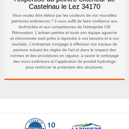
Castelnau le Lez 34170
Vous voulez être ébloui par les couleurs de vos nouvelles
peintures extérieures ? il vous suffit de faire confiance aux
technicités et aux compétences de l’entreprise CM
Rénovation. L’artisan peintre et toute son équipe aguerrie
et chevronnée sont prêts à répondre à vos besoins et à vos
souhaits. L’entreprise s’engage à effectuer vos travaux de
peinture suivant les règles de l’art et dans le respect des
normes et des procédures en vigueur, à savoir le nettoyage
des murs extérieurs et l’application de produit hydrofuge
pour renforcer la protection des structures.