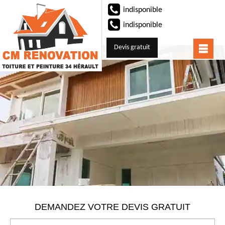
indisponible
indisponible
Devis gratuit
DEMANDEZ VOTRE DEVIS GRATUIT