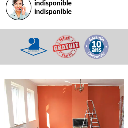
indisponible
indisponible