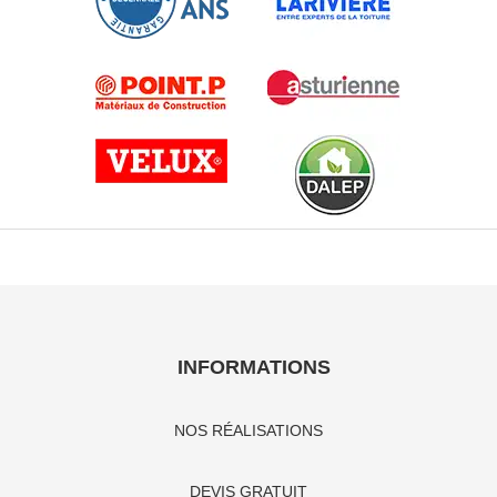
INFORMATIONS
NOS RÉALISATIONS
DEVIS GRATUIT