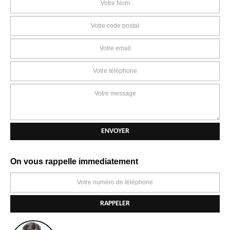
On vous rappelle immediatement