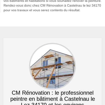
vos bâtiments et habitations si vous souhaitez rénover la peinture.
Rendez-vous donc chez CM Rénovation à Castelnau le lez 34170
pour vos travaux et vous serez contents du résultat.
CM Rénovation : le professionnel
peintre en bâtiment à Castelnau le
Lez 34170 et les environs