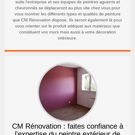
suite l’entreprise et ses équipes de peintres aguerris et
chevronnés se déplaceront au plus vite chez vous pour
vous montrer les différents types et qualités de peinture
que CM Rénovation dispose. Ils seront également là pour
vous orienter sur le produit adéquat aux matériaux que
constituent vos murs mais aussi à votre décoration
intérieure.
CM Rénovation : faites confiance à
l’expertise du peintre extérieur de