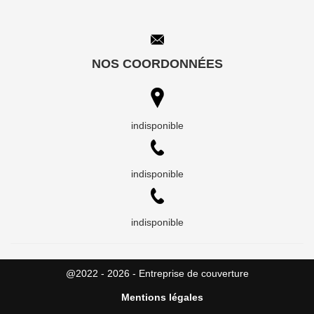
NOS COORDONNÉES
indisponible
indisponible
indisponible
@2022 - 2026 - Entreprise de couverture
Mentions légales