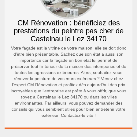
CM Rénovation : bénéficiez des
prestations du peintre pas cher de
Castelnau le Lez 34170
Votre façade est la vitrine de votre maison, elle se doit donc
d’être bien présentable. Sachez que son état a aussi son
importance car la façade en bon état lui permet de
préserver tout l’intérieur de la maison des intempéries et de
toutes les agressions extérieures. Alors, souhaitez-vous
rénover la peinture de vos murs extérieurs ? Venez chez
l’expert CM Rénovation et profitez dès aujourd’hui des prix
incroyables que l’entreprise est prête à vous offrir, que vous
soyez à Castelnau le Lez 34170 ou dans les villes
environnantes. Par ailleurs, vous pouvez demander des
conseils qui vous semblent utiles pour bien entretenir votre
extérieur. Contactez-le vite !