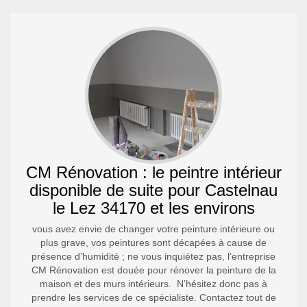
CM Rénovation : le peintre intérieur
disponible de suite pour Castelnau
le Lez 34170 et les environs
vous avez envie de changer votre peinture intérieure ou
plus grave, vos peintures sont décapées à cause de
présence d’humidité ; ne vous inquiétez pas, l’entreprise
CM Rénovation est douée pour rénover la peinture de la
maison et des murs intérieurs. N’hésitez donc pas à
prendre les services de ce spécialiste. Contactez tout de