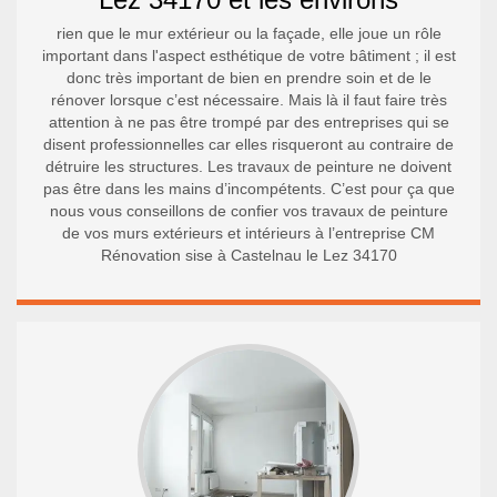
rien que le mur extérieur ou la façade, elle joue un rôle
important dans l'aspect esthétique de votre bâtiment ; il est
donc très important de bien en prendre soin et de le
rénover lorsque c’est nécessaire. Mais là il faut faire très
attention à ne pas être trompé par des entreprises qui se
disent professionnelles car elles risqueront au contraire de
détruire les structures. Les travaux de peinture ne doivent
pas être dans les mains d’incompétents. C’est pour ça que
nous vous conseillons de confier vos travaux de peinture
de vos murs extérieurs et intérieurs à l’entreprise CM
Rénovation sise à Castelnau le Lez 34170