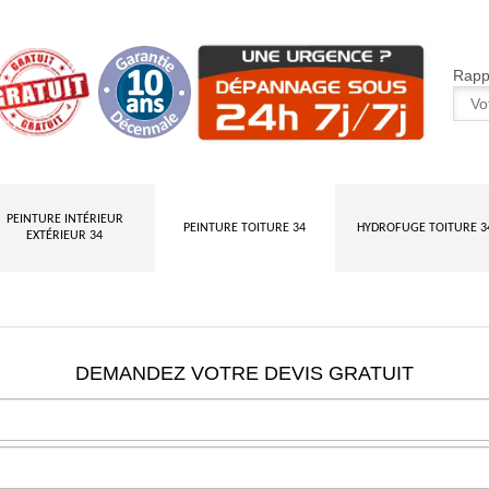
Rappe
PEINTURE INTÉRIEUR
PEINTURE TOITURE 34
HYDROFUGE TOITURE 3
EXTÉRIEUR 34
DEMANDEZ VOTRE DEVIS GRATUIT