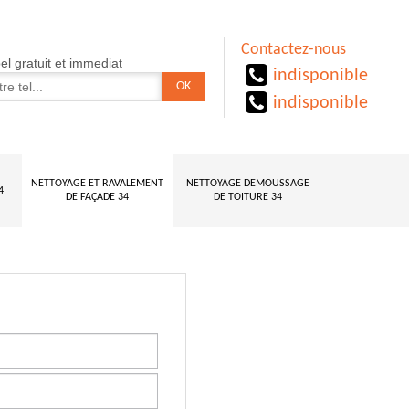
Contactez-nous
l gratuit et immediat
indisponible
indisponible
NETTOYAGE ET RAVALEMENT
NETTOYAGE DEMOUSSAGE
4
DE FAÇADE 34
DE TOITURE 34