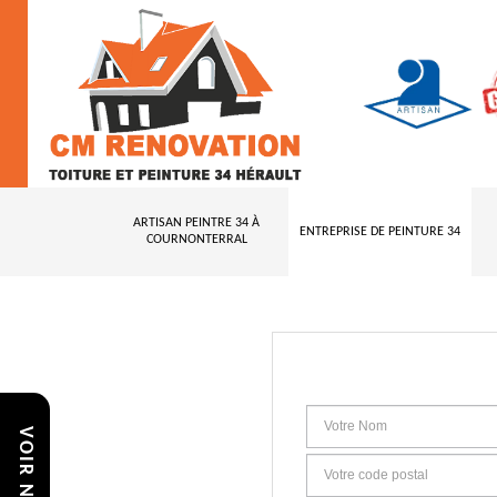
ARTISAN PEINTRE 34 À
ENTREPRISE DE PEINTURE 34
COURNONTERRAL