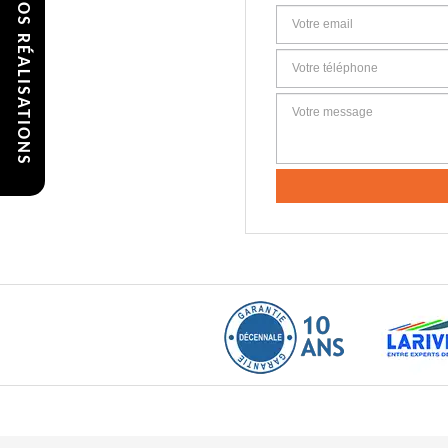
VOIR NOS RÉALISATIONS