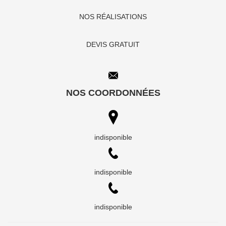
NOS RÉALISATIONS
DEVIS GRATUIT
NOS COORDONNÉES
indisponible
indisponible
indisponible