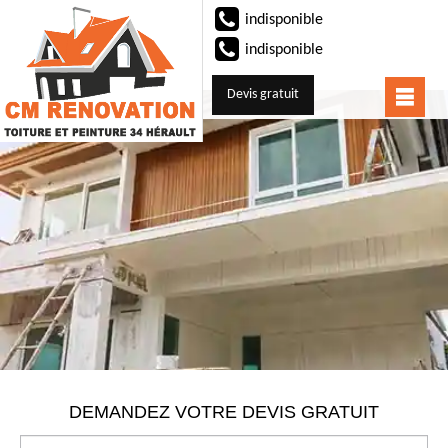
indisponible
indisponible
Devis gratuit
DEMANDEZ VOTRE DEVIS GRATUIT