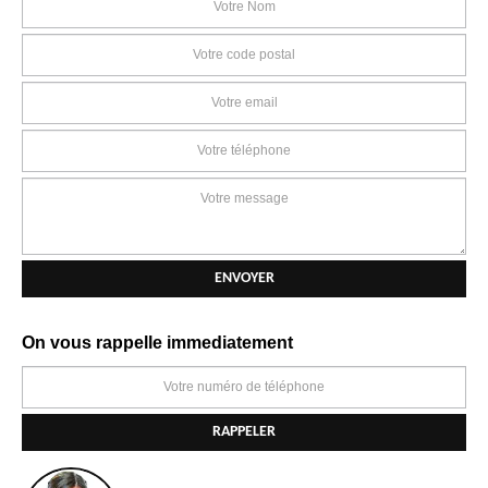
On vous rappelle immediatement