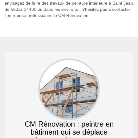
envisagez de faire des travaux de peinture intérieure à Saint Jean
de Vedas 34430 ou dans les environs ; n’hésitez pas à contacter
l’entreprise professionnelle CM Rénovation
CM Rénovation : peintre en
bâtiment qui se déplace