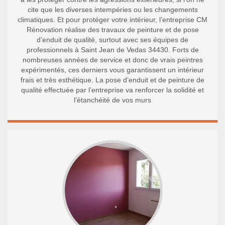
cite que les diverses intempéries ou les changements
climatiques. Et pour protéger votre intérieur, l’entreprise CM
Rénovation réalise des travaux de peinture et de pose
d’enduit de qualité, surtout avec ses équipes de
professionnels à Saint Jean de Vedas 34430. Forts de
nombreuses années de service et donc de vrais peintres
expérimentés, ces derniers vous garantissent un intérieur
frais et très esthétique. La pose d’enduit et de peinture de
qualité effectuée par l’entreprise va renforcer la solidité et
l’étanchéité de vos murs