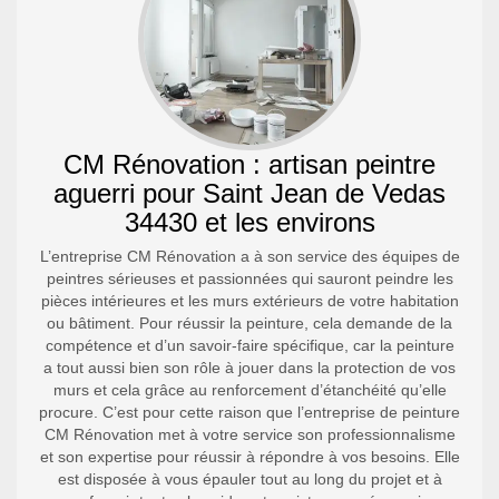
CM Rénovation : artisan peintre
aguerri pour Saint Jean de Vedas
34430 et les environs
L’entreprise CM Rénovation a à son service des équipes de
peintres sérieuses et passionnées qui sauront peindre les
pièces intérieures et les murs extérieurs de votre habitation
ou bâtiment. Pour réussir la peinture, cela demande de la
compétence et d’un savoir-faire spécifique, car la peinture
a tout aussi bien son rôle à jouer dans la protection de vos
murs et cela grâce au renforcement d’étanchéité qu’elle
procure. C’est pour cette raison que l’entreprise de peinture
CM Rénovation met à votre service son professionnalisme
et son expertise pour réussir à répondre à vos besoins. Elle
est disposée à vous épauler tout au long du projet et à