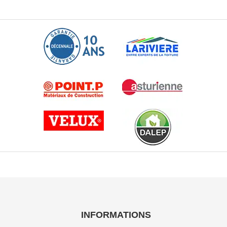
INFORMATIONS