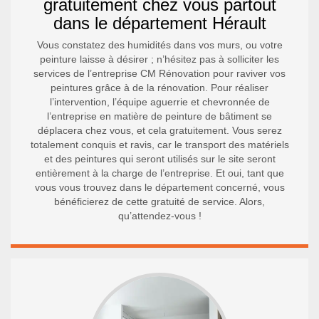
gratuitement chez vous partout
dans le département Hérault
Vous constatez des humidités dans vos murs, ou votre
peinture laisse à désirer ; n’hésitez pas à solliciter les
services de l’entreprise CM Rénovation pour raviver vos
peintures grâce à de la rénovation. Pour réaliser
l’intervention, l’équipe aguerrie et chevronnée de
l’entreprise en matière de peinture de bâtiment se
déplacera chez vous, et cela gratuitement. Vous serez
totalement conquis et ravis, car le transport des matériels
et des peintures qui seront utilisés sur le site seront
entièrement à la charge de l’entreprise. Et oui, tant que
vous vous trouvez dans le département concerné, vous
bénéficierez de cette gratuité de service. Alors,
qu’attendez-vous !