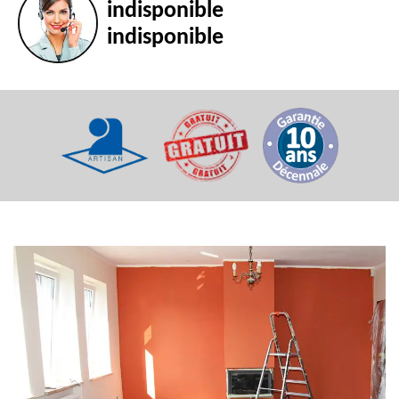
indisponible
indisponible