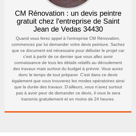
CM Rénovation : un devis peintre
gratuit chez l’entreprise de Saint
Jean de Vedas 34430
Quand vous ferez appel à l’entreprise CM Rénovation,
commencez par lui demander votre devis peinture. Sachez
que ce document est nécessaire pour débuter le projet car
c’est à partir de ce dernier que vous allez avoir
connaissance de tous les détails relatifs au déroulement
des travaux mais surtout du budget à prévoir. Vous aurez
donc le temps de tout préparer. C’est dans ce devis
également que vous trouverez les modes opératoires ainsi
que la durée des travaux. D’ailleurs, vous n’avez surtout
pas à avoir peur de demander ce devis, il vous le sera
transmis gratuitement et en moins de 24 heures.